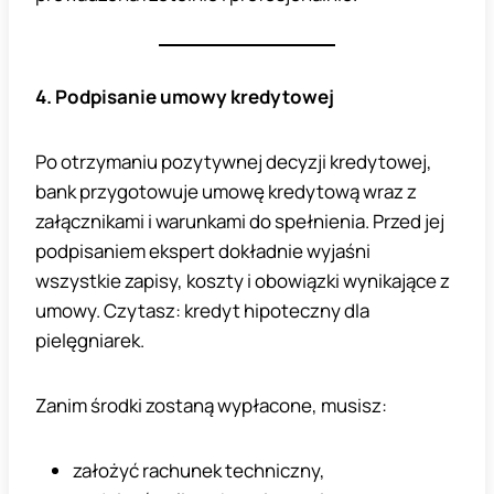
4. Podpisanie umowy kredytowej
Po otrzymaniu pozytywnej decyzji kredytowej,
bank przygotowuje umowę kredytową wraz z
załącznikami i warunkami do spełnienia. Przed jej
podpisaniem ekspert dokładnie wyjaśni
wszystkie zapisy, koszty i obowiązki wynikające z
umowy. Czytasz: kredyt hipoteczny dla
pielęgniarek.
Zanim środki zostaną wypłacone, musisz:
założyć rachunek techniczny,