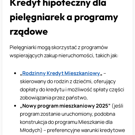
Kredyt hipoteczny dla
pielęgniarek a programy
rządowe
Pielęgniarki mogą skorzystać z programów
wspierających zakup nieruchomości, takich jak:
„
Rodzinny Kredyt Mieszkaniowy
„
–
skierowany do rodzin z dziećmi, oferujący
dopłaty do kredytu i możliwość spłaty części
zobowiązania przez państwo,
„Nowy program mieszkaniowy 2025”
(jeśli
program zostanie uruchomiony, podobna
konstrukcja do programu Mieszkanie dla
Młodych) – preferencyjne warunki kredytowe