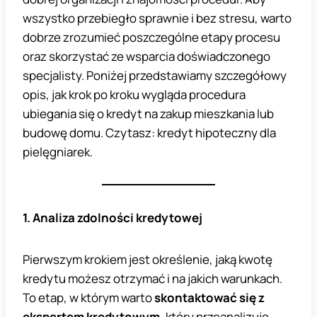
wszystko przebiegło sprawnie i bez stresu, warto
dobrze zrozumieć poszczególne etapy procesu
oraz skorzystać ze wsparcia doświadczonego
specjalisty. Poniżej przedstawiamy szczegółowy
opis, jak krok po kroku wygląda procedura
ubiegania się o kredyt na zakup mieszkania lub
budowę domu. Czytasz: kredyt hipoteczny dla
pielęgniarek.
1. Analiza zdolności kredytowej
Pierwszym krokiem jest określenie, jaką kwotę
kredytu możesz otrzymać i na jakich warunkach.
To etap, w którym warto
skontaktować się z
ekspertem kredytowym
, który przeanalizuje