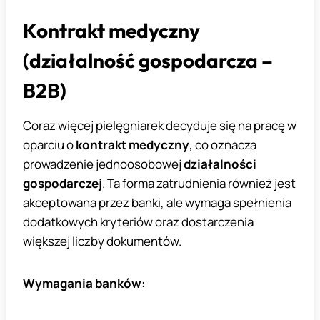
Kontrakt medyczny
(działalność gospodarcza –
B2B)
Coraz więcej pielęgniarek decyduje się na pracę w
oparciu o
kontrakt medyczny
, co oznacza
prowadzenie jednoosobowej
działalności
gospodarczej
. Ta forma zatrudnienia również jest
akceptowana przez banki, ale wymaga spełnienia
dodatkowych kryteriów oraz dostarczenia
większej liczby dokumentów.
Wymagania banków: