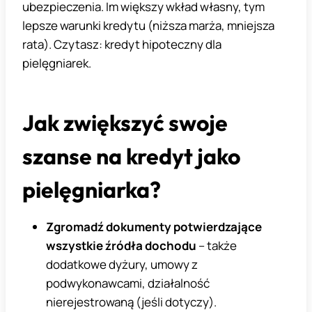
ubezpieczenia. Im większy wkład własny, tym
lepsze warunki kredytu (niższa marża, mniejsza
rata). Czytasz: kredyt hipoteczny dla
pielęgniarek.
Jak zwiększyć swoje
szanse na kredyt jako
pielęgniarka?
Zgromadź dokumenty potwierdzające
wszystkie źródła dochodu
– także
dodatkowe dyżury, umowy z
podwykonawcami, działalność
nierejestrowaną (jeśli dotyczy).