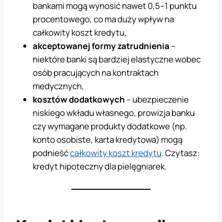
bankami mogą wynosić nawet 0,5–1 punktu
procentowego, co ma duży wpływ na
całkowity koszt kredytu,
akceptowanej formy zatrudnienia
–
niektóre banki są bardziej elastyczne wobec
osób pracujących na kontraktach
medycznych,
kosztów dodatkowych
– ubezpieczenie
niskiego wkładu własnego, prowizja banku
czy wymagane produkty dodatkowe (np.
konto osobiste, karta kredytowa) mogą
podnieść
całkowity koszt kredytu
. Czytasz:
kredyt hipoteczny dla pielęgniarek.