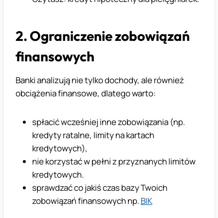
2. Ograniczenie zobowiązań
finansowych
Banki analizują nie tylko dochody, ale również
obciążenia finansowe, dlatego warto:
spłacić wcześniej inne zobowiązania (np.
kredyty ratalne, limity na kartach
kredytowych),
nie korzystać w pełni z przyznanych limitów
kredytowych.
sprawdzać co jakiś czas bazy Twoich
zobowiązań finansowych np.
BIK