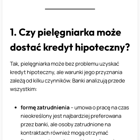
1. Czy pielęgniarka może
dostać kredyt hipoteczny?
Tak, pielęgniarka może bez problemu uzyskać
kredyt hipoteczny, ale warunki jego przyznania
zależą od kilku czynników. Banki analizują przede
wszystkim:
formę zatrudnienia
– umowa o pracę na czas
nieokreślony jest najbardziej preferowana
przez banki, ale osoby zatrudnione na
kontraktach również mogą otrzymać