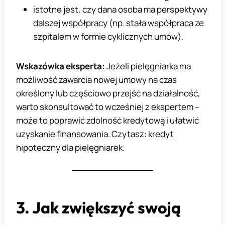
istotne jest, czy dana osoba ma perspektywy
dalszej współpracy (np. stała współpraca ze
szpitalem w formie cyklicznych umów).
Wskazówka eksperta:
Jeżeli pielęgniarka ma
możliwość zawarcia nowej umowy na czas
określony lub częściowo przejść na działalność,
warto skonsultować to wcześniej z ekspertem –
może to poprawić zdolność kredytową i ułatwić
uzyskanie finansowania. Czytasz: kredyt
hipoteczny dla pielęgniarek.
3. Jak zwiększyć swoją