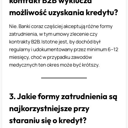
kontrakt B2B wyklucza
możliwość uzyskania kredytu?
Nie. Banki coraz częściej akceptują różne formy
zatrudnienia, w tym umowy zlecenie czy
kontrakty B2B. Istotne jest, by dochód był
regularny i udokumentowany przez minimum 6–12
miesięcy, choć w przypadku zawodów
medycznych ten okres może być krótszy.
3. Jakie formy zatrudnienia są
najkorzystniejsze przy
staraniu się o kredyt?