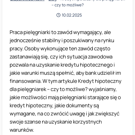
– czy to możliwe?
10.02.2025
Praca pielęgniarki to zawód wymagający, ale
jednocześnie stabilny i poszukiwany na rynku
pracy. Osoby wykonujące ten zawód często
zastanawiają się, czy ich sytuacja zawodowa
pozwala na uzyskanie kredytu hipotecznego i
jakie warunki muszą spełnić, aby bank udzielił im
finansowania. W tym artykule Kredyt hipoteczny
dla pielęgniarek – czy to możliwe? wyjaśniamy,
jakie możliwości mają pielęgniarki starające się o
kredyt hipoteczny, jakie dokumenty są
wymagane, na co zwrócić uwagę i jak zwiększyć
swoje szanse na uzyskanie korzystnych
warunków.