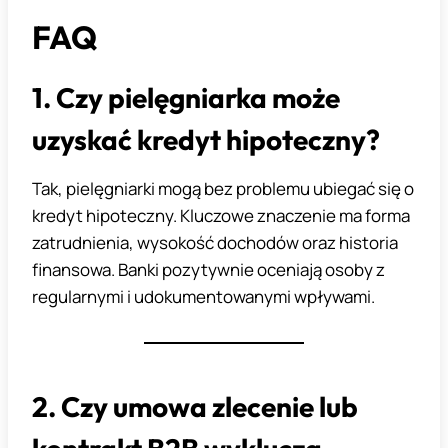
FAQ
1. Czy pielęgniarka może
uzyskać kredyt hipoteczny?
Tak, pielęgniarki mogą bez problemu ubiegać się o
kredyt hipoteczny. Kluczowe znaczenie ma forma
zatrudnienia, wysokość dochodów oraz historia
finansowa. Banki pozytywnie oceniają osoby z
regularnymi i udokumentowanymi wpływami.
2. Czy umowa zlecenie lub