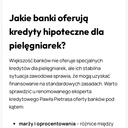
Jakie banki oferują
kredyty hipoteczne dla
pielęgniarek?
Większość banków nie oferuje specjalnych
kredytów dla pielęgniarek, ale ich stabilna
sytuacja zawodowa sprawia, że mogą uzyskać
finansowanie na standardowych zasadach. Warto
sprawdzić u renomowanego eksperta
kredytowego Pawła Pietrasa oferty banków pod
kątem:
marży i oprocentowania
– różnice między