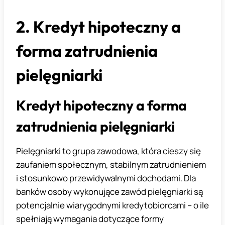
2. Kredyt hipoteczny a
forma zatrudnienia
pielęgniarki
Kredyt hipoteczny a forma
zatrudnienia pielęgniarki
Pielęgniarki to grupa zawodowa, która cieszy się
zaufaniem społecznym, stabilnym zatrudnieniem
i stosunkowo przewidywalnymi dochodami. Dla
banków osoby wykonujące zawód pielęgniarki są
potencjalnie wiarygodnymi kredytobiorcami – o ile
spełniają wymagania dotyczące formy