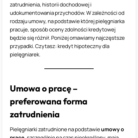
zatrudnienia, historii dochodowej i
udokumentowania przychodów. W zależności od
rodzaju umowy, na podstawie której pielęgniarka
pracuje, sposób oceny zdolności kredytowej
będzie się różnił. Poniżej omawiamy najczęstsze
przypadki. Czytasz: kredyt hipoteczny dla
pielęgniarek.
Umowa o pracę –
preferowana forma
zatrudnienia
Pielęgniarki zatrudnione na podstawie
umowy o
pracę
, szczególnie na czas nieokreślony, mają