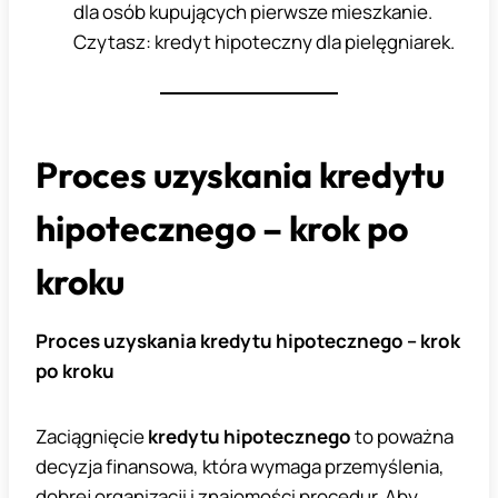
dla osób kupujących pierwsze mieszkanie.
Czytasz: kredyt hipoteczny dla pielęgniarek.
Proces uzyskania kredytu
hipotecznego – krok po
kroku
Proces uzyskania kredytu hipotecznego – krok
po kroku
Zaciągnięcie
kredytu hipotecznego
to poważna
decyzja finansowa, która wymaga przemyślenia,
dobrej organizacji i znajomości procedur. Aby