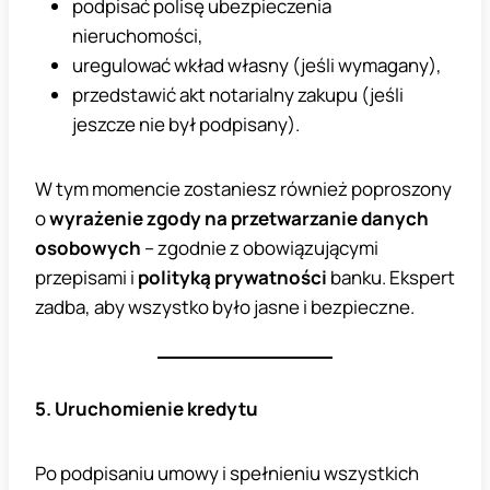
podpisać polisę ubezpieczenia
nieruchomości,
uregulować wkład własny (jeśli wymagany),
przedstawić akt notarialny zakupu (jeśli
jeszcze nie był podpisany).
W tym momencie zostaniesz również poproszony
o
wyrażenie zgody na przetwarzanie danych
osobowych
– zgodnie z obowiązującymi
przepisami i
polityką prywatności
banku. Ekspert
zadba, aby wszystko było jasne i bezpieczne.
5. Uruchomienie kredytu
Po podpisaniu umowy i spełnieniu wszystkich