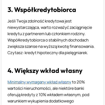
3. Współkredytobiorca
Jeśli Twoja zdolność kredytowa jest
niewystarczająca, warto rozważyć zaciągnięcie
kredytu z partnerem lub członkiem rodziny.
Współkredytobiorca o stabilnych dochodach
zwiększa szanse na wyższą kwotę finansowania.
Czytasz: kredyt hipoteczny dla pielęgniarek.
4. Większy wkład własny
Minimalny wymagany wkład własny
to 20%
wartości nieruchomości, ale niektóre banki
oferują kredyty z 10% wkładem własnym, pod
warunkiem wykupienia dodatkowego