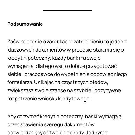
Podsumowanie
Zaświadczenie o zarobkach i zatrudnieniu to jeden z
kluczowych dokumentów w procesie starania się o
kredyt hipoteczny. Każdy bank ma swoje
wymagania, dlatego warto dobrze przygotować
siebie i pracodawcę do wypełnienia odpowiedniego
formularza. Unikając najczęstszych błędów,
zwiększasz swoje szanse na szybkie i pozytywne
rozpatrzenie wniosku kredytowego.
Aby otrzymać kredyt hipoteczny, banki wymagają
przedstawienia szeregu dokumentów
potwierdzających twoje dochody. Jednym z