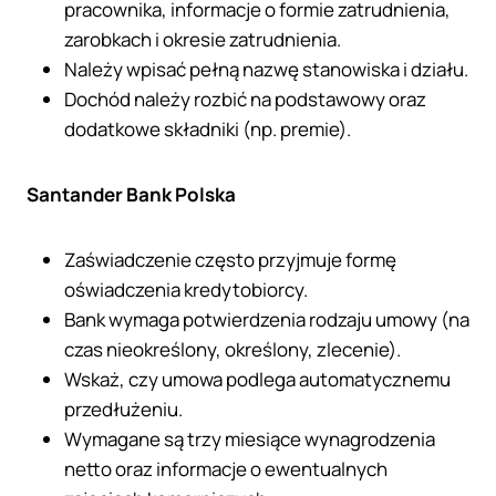
pracownika, informacje o formie zatrudnienia,
zarobkach i okresie zatrudnienia.
Należy wpisać pełną nazwę stanowiska i działu.
Dochód należy rozbić na podstawowy oraz
dodatkowe składniki (np. premie).
Santander Bank Polska
Zaświadczenie często przyjmuje formę
oświadczenia kredytobiorcy.
Bank wymaga potwierdzenia rodzaju umowy (na
czas nieokreślony, określony, zlecenie).
Wskaż, czy umowa podlega automatycznemu
przedłużeniu.
Wymagane są trzy miesiące wynagrodzenia
netto oraz informacje o ewentualnych