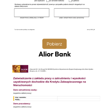
Pobierz
Alior Bank