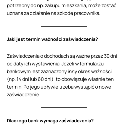
potrzebny do np. zakupu mieszkania, może zostać
uznana za działanie na szkodę pracownika.
Jaki jest termin ważności zaświadczenia?
Zaświadczenia o dochodach są ważne przez 30 dni
od daty ich wystawienia. Jeżeli w formularzu
bankowym jest zaznaczony inny okres ważności
(np. 14 dni lub 60 dni), to obowiązuje właśnie ten
termin. Po jego upływie trzeba wystąpić o nowe
zaświadczenie.
Dlaczego bank wymaga zaświadczenia?