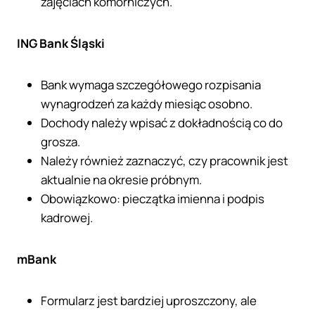
zajęciach komorniczych.
ING Bank Śląski
Bank wymaga szczegółowego rozpisania
wynagrodzeń za każdy miesiąc osobno.
Dochody należy wpisać z dokładnością co do
grosza.
Należy również zaznaczyć, czy pracownik jest
aktualnie na okresie próbnym.
Obowiązkowo: pieczątka imienna i podpis
kadrowej.
mBank
Formularz jest bardziej uproszczony, ale