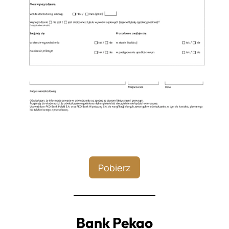
Pobierz
Bank Pekao