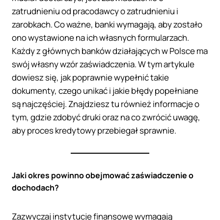
zatrudnieniu od pracodawcy o zatrudnieniu i
zarobkach. Co ważne, banki wymagają, aby zostało
ono wystawione na ich własnych formularzach.
Każdy z głównych banków działających w Polsce ma
swój własny wzór zaświadczenia. W tym artykule
dowiesz się, jak poprawnie wypełnić takie
dokumenty, czego unikać i jakie błędy popełniane
są najczęściej. Znajdziesz tu również informacje o
tym, gdzie zdobyć druki oraz na co zwrócić uwagę,
aby proces kredytowy przebiegał sprawnie.
Jaki okres powinno obejmować zaświadczenie o
dochodach?
Zazwyczaj instytucje finansowe wymagają