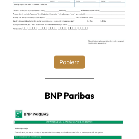
Pobierz
BNP Paribas