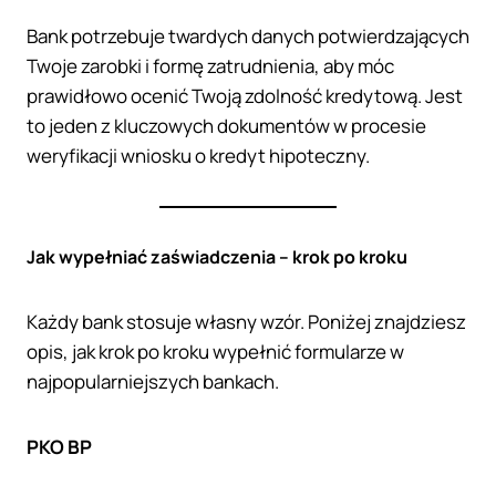
Bank potrzebuje twardych danych potwierdzających
Twoje zarobki i formę zatrudnienia, aby móc
prawidłowo ocenić Twoją zdolność kredytową. Jest
to jeden z kluczowych dokumentów w procesie
weryfikacji wniosku o kredyt hipoteczny.
Jak wypełniać zaświadczenia – krok po kroku
Każdy bank stosuje własny wzór. Poniżej znajdziesz
opis, jak krok po kroku wypełnić formularze w
najpopularniejszych bankach.
PKO BP