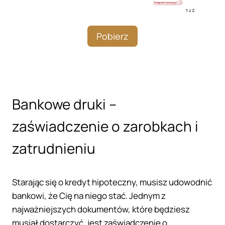
Pobierz
Bankowe druki –
zaświadczenie o zarobkach i
zatrudnieniu
Starając się o kredyt hipoteczny, musisz udowodnić
bankowi, że Cię na niego stać. Jednym z
najważniejszych dokumentów, które będziesz
musiał dostarczyć, jest zaświadczenie o