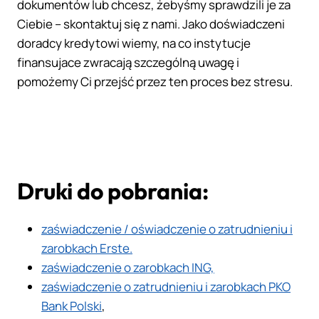
dokumentów lub chcesz, żebyśmy sprawdzili je za
Ciebie – skontaktuj się z nami. Jako doświadczeni
doradcy kredytowi wiemy, na co instytucje
finansujace zwracają szczególną uwagę i
pomożemy Ci przejść przez ten proces bez stresu.
Druki do pobrania:
zaświadczenie / oświadczenie o zatrudnieniu i
zarobkach Erste.
zaświadczenie o zarobkach ING,
zaświadczenie o zatrudnieniu i zarobkach PKO
Bank Polski
,