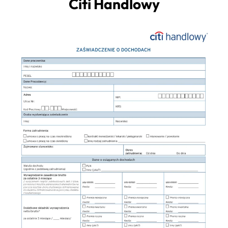
Citi Handlowy