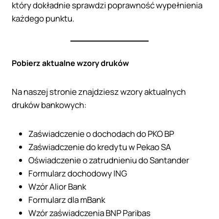
który dokładnie sprawdzi poprawność wypełnienia
każdego punktu.
Pobierz aktualne wzory druków
Na naszej stronie znajdziesz wzory aktualnych
druków bankowych:
Zaświadczenie o dochodach do PKO BP
Zaświadczenie do kredytu w Pekao SA
Oświadczenie o zatrudnieniu do Santander
Formularz dochodowy ING
Wzór Alior Bank
Formularz dla mBank
Wzór zaświadczenia BNP Paribas