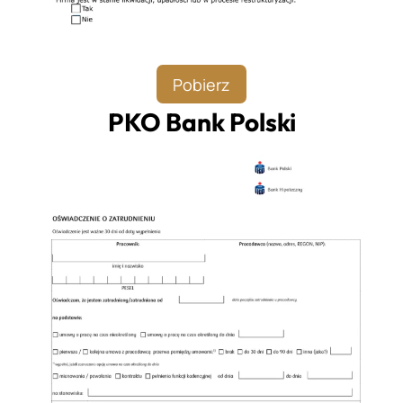
Pobierz
PKO Bank Polski