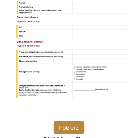
Pobierz