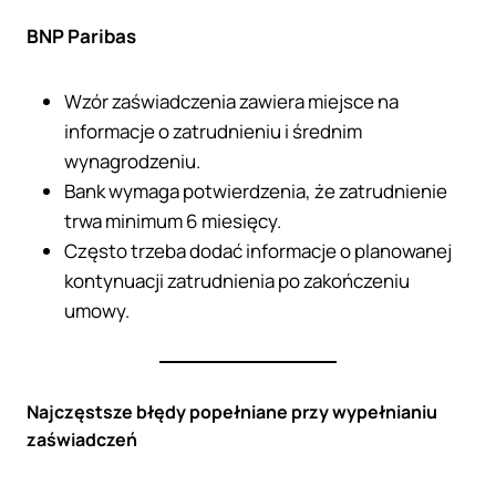
BNP Paribas
Wzór zaświadczenia zawiera miejsce na
informacje o zatrudnieniu i średnim
wynagrodzeniu.
Bank wymaga potwierdzenia, że zatrudnienie
trwa minimum 6 miesięcy.
Często trzeba dodać informacje o planowanej
kontynuacji zatrudnienia po zakończeniu
umowy.
Najczęstsze błędy popełniane przy wypełnianiu
zaświadczeń