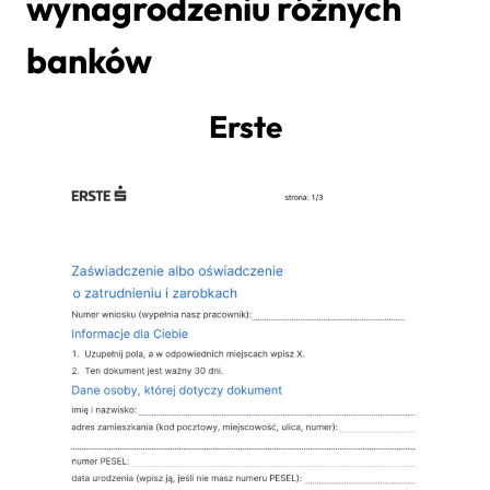
wynagrodzeniu różnych
banków
Erste