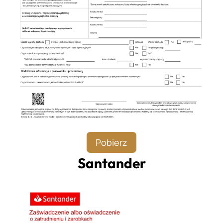
Pobierz
Santander