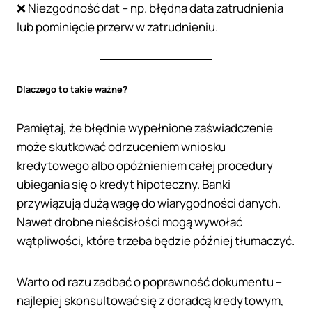
❌ Niezgodność dat – np. błędna data zatrudnienia
lub pominięcie przerw w zatrudnieniu.
Dlaczego to takie ważne?
Pamiętaj, że błędnie wypełnione zaświadczenie
może skutkować odrzuceniem wniosku
kredytowego albo opóźnieniem całej procedury
ubiegania się o kredyt hipoteczny. Banki
przywiązują dużą wagę do wiarygodności danych.
Nawet drobne nieścisłości mogą wywołać
wątpliwości, które trzeba będzie później tłumaczyć.
Warto od razu zadbać o poprawność dokumentu –
najlepiej skonsultować się z doradcą kredytowym,