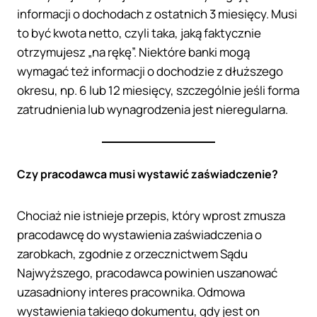
informacji o dochodach z ostatnich 3 miesięcy. Musi
to być kwota netto, czyli taka, jaką faktycznie
otrzymujesz „na rękę”. Niektóre banki mogą
wymagać też informacji o dochodzie z dłuższego
okresu, np. 6 lub 12 miesięcy, szczególnie jeśli forma
zatrudnienia lub wynagrodzenia jest nieregularna.
Czy pracodawca musi wystawić zaświadczenie?
Chociaż nie istnieje przepis, który wprost zmusza
pracodawcę do wystawienia zaświadczenia o
zarobkach, zgodnie z orzecznictwem Sądu
Najwyższego, pracodawca powinien uszanować
uzasadniony interes pracownika. Odmowa
wystawienia takiego dokumentu, gdy jest on