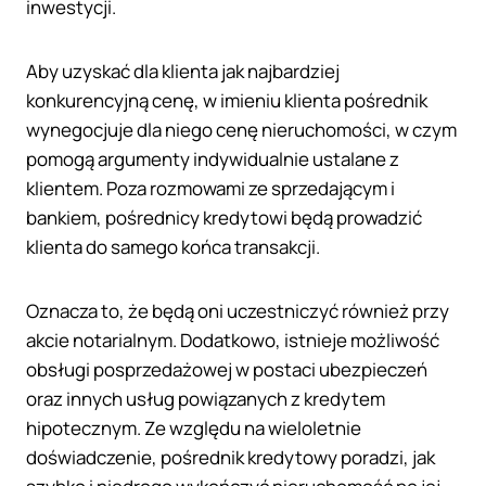
inwestycji.
Aby uzyskać dla klienta jak najbardziej
konkurencyjną cenę, w imieniu klienta pośrednik
wynegocjuje dla niego cenę nieruchomości, w czym
pomogą argumenty indywidualnie ustalane z
klientem. Poza rozmowami ze sprzedającym i
bankiem, pośrednicy kredytowi będą prowadzić
klienta do samego końca transakcji.
Oznacza to, że będą oni uczestniczyć również przy
akcie notarialnym. Dodatkowo, istnieje możliwość
obsługi posprzedażowej w postaci ubezpieczeń
oraz innych usług powiązanych z kredytem
hipotecznym. Ze względu na wieloletnie
doświadczenie, pośrednik kredytowy poradzi, jak