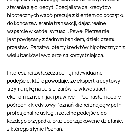
starania się o kredyt. Specjalista ds. kredytów
hipotecznych współpracuje z klientem od początku
do końca zawierania transakcji, dając realne
wsparcie w każdej sytuacji. Paweł Pietras nie
jest powiązany z żadnym bankiem, dzięki czemu
przestawi Państwu oferty kredytów hipotecznych z
wielu banków i wybierze najkorzystniejszą.
Interesanci zwłaszcza cenią indywidualne
podejście, które powoduje, że ekspert kredytowy
trzyma rękę na pulsie, zarówno w kwestiach
ekonomicznych, jak i prawnych. Pod hasłem dobry
pośrednik kredytowy Poznań klienci znajdą w pełni
profesjonalne usługi, rzetelne podejście do
każdego przypadku oraz uporządkowane działanie,
z którego słynie Poznań.