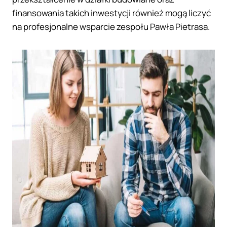
finansowania takich inwestycji również mogą liczyć
na profesjonalne wsparcie zespołu Pawła Pietrasa.