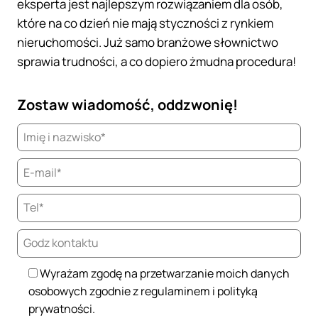
eksperta jest najlepszym rozwiązaniem dla osób,
które na co dzień nie mają styczności z rynkiem
nieruchomości. Już samo branżowe słownictwo
sprawia trudności, a co dopiero żmudna procedura!
Zostaw wiadomość, oddzwonię!
Wyrażam zgodę na przetwarzanie moich danych
osobowych zgodnie z regulaminem i polityką
prywatności.