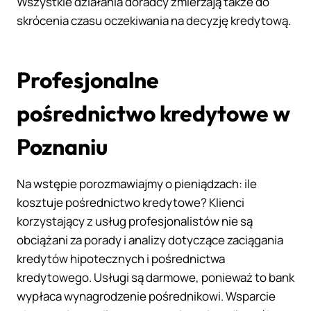
Wszystkie działania doradcy zmierzają także do
skrócenia czasu oczekiwania na decyzję kredytową.
Profesjonalne
pośrednictwo kredytowe w
Poznaniu
Na wstępie porozmawiajmy o pieniądzach: ile
kosztuje pośrednictwo kredytowe? Klienci
korzystający z usług profesjonalistów nie są
obciążani za porady i analizy dotyczące zaciągania
kredytów hipotecznych i pośrednictwa
kredytowego. Usługi są darmowe, ponieważ to bank
wypłaca wynagrodzenie pośrednikowi. Wsparcie