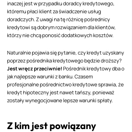
inaczej jest w przypadku doradcy kredytowego,
któremu płaci klient za świadczenie usług
doradczych. Z uwagi na tę różnicę pośrednicy
kredytowi są dobrym rozwiązaniem dla klientów,
którzy nie chcą ponosić dodatkowych kosztów.
Naturalnie pojawia się pytanie, czy kredyt uzyskany
poprzez pośrednika kredytowego będzie droższy?
Jest wręcz przeciwnie!
Pośrednik kredytowy dba o
jak najlepsze warunki z banku. Czasem
profesjonalne pośrednictwo kredytowe sprawia, że
kredyt hipoteczny jest nawet tańszy, ponieważ
zostały wynegocjowane lepsze warunki spłaty.
Z kim jest powiązany