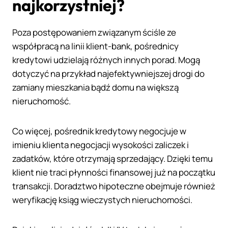
najkorzystniej?
Poza postępowaniem związanym ściśle ze
współpracą na linii klient-bank, pośrednicy
kredytowi udzielają różnych innych porad. Mogą
dotyczyć na przykład najefektywniejszej drogi do
zamiany mieszkania bądź domu na większą
nieruchomość.
Co więcej, pośrednik kredytowy negocjuje w
imieniu klienta negocjacji wysokości zaliczek i
zadatków, które otrzymają sprzedający. Dzięki temu
klient nie traci płynności finansowej już na początku
transakcji. Doradztwo hipoteczne obejmuje również
weryfikację ksiąg wieczystych nieruchomości.