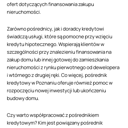
ofert dotyczących finansowania zakupu
nieruchomości.
Zarówno pośrednicy, jak i doradcy kredytowi
świadczą usługi, które są pomocne przy wzięciu
kredytu hipotecznego. Wspierają klientów w
szczególności przy znalezieniu finansowania na
zakup domu lub innej gotowej do zamieszkania
nieruchomości z rynku pierwotnego od dewelopera
i wtórnego z drugiej ręki. Co więcej, pośrednik
kredytowy w Poznaniu oferuje również pomoc w
rozpoczęciu nowej inwestycji lub ukończeniu
budowy domu.
Czy warto współpracować z pośrednikiem
kredytowym? Kim jest powiązany pośrednik