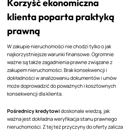
Korzyść ekonomiczna
klienta poparta praktyką
prawną
W zakupie nieruchomości nie chodzi tylko o jak
najkorzystniejsze warunki finansowe. Ogromnie
ważne są także zagadnienia prawne związane z
zakupem nieruchomości. Brak konsekwencji i
dokładności w analizowaniu dokumentów i umów
może doprowadzić do poważnych i kosztownych
konsekwencji dla klienta.
Pośrednicy kredytowi
doskonale wiedzą, jak
ważna jest dokładna weryfikacja stanu prawnego
nieruchomości. Z tej też przyczyny do oferty zalicza