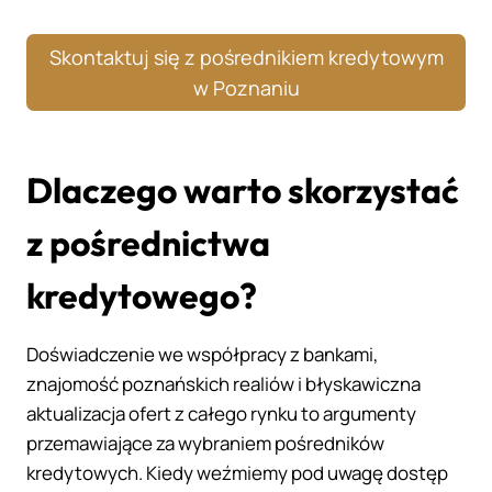
Skontaktuj się z pośrednikiem kredytowym
w Poznaniu
Dlaczego warto skorzystać
z pośrednictwa
kredytowego?
Doświadczenie we współpracy z bankami,
znajomość poznańskich realiów i błyskawiczna
aktualizacja ofert z całego rynku to argumenty
przemawiające za wybraniem pośredników
kredytowych. Kiedy weźmiemy pod uwagę dostęp