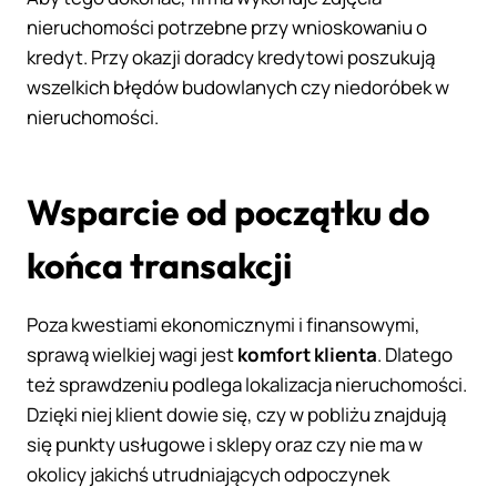
nieruchomości potrzebne przy wnioskowaniu o
kredyt. Przy okazji doradcy kredytowi poszukują
wszelkich błędów budowlanych czy niedoróbek w
nieruchomości.
Wsparcie od początku do
końca transakcji
Poza kwestiami ekonomicznymi i finansowymi,
sprawą wielkiej wagi jest
komfort klienta
. Dlatego
też sprawdzeniu podlega lokalizacja nieruchomości.
Dzięki niej klient dowie się, czy w pobliżu znajdują
się punkty usługowe i sklepy oraz czy nie ma w
okolicy jakichś utrudniających odpoczynek