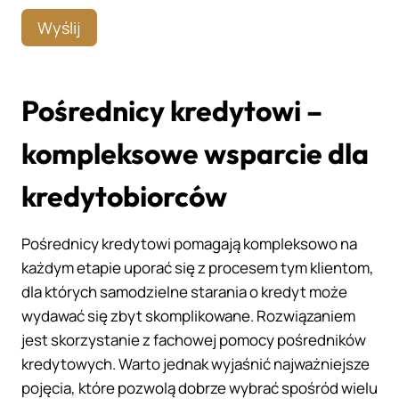
Pośrednicy kredytowi –
kompleksowe wsparcie dla
kredytobiorców
Pośrednicy kredytowi pomagają kompleksowo na
każdym etapie uporać się z procesem tym klientom,
dla których samodzielne starania o kredyt może
wydawać się zbyt skomplikowane. Rozwiązaniem
jest skorzystanie z fachowej pomocy pośredników
kredytowych. Warto jednak wyjaśnić najważniejsze
pojęcia, które pozwolą dobrze wybrać spośród wielu