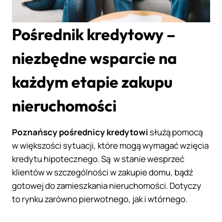
Pośrednik kredytowy –
niezbędne wsparcie na
każdym etapie zakupu
nieruchomości
Poznańscy pośrednicy kredytowi
służą pomocą
w większości sytuacji, które mogą wymagać wzięcia
kredytu hipotecznego. Są w stanie wesprzeć
klientów w szczególności w zakupie domu, bądź
gotowej do zamieszkania nieruchomości. Dotyczy
to rynku zarówno pierwotnego, jak i wtórnego.