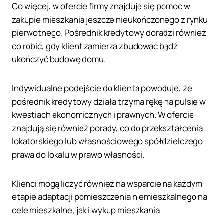
Co więcej, w ofercie firmy znajduje się pomoc w
zakupie mieszkania jeszcze nieukończonego z rynku
pierwotnego. Pośrednik kredytowy doradzi również
co robić, gdy klient zamierza zbudować bądź
ukończyć budowę domu.
Indywidualne podejście do klienta powoduje, że
pośrednik kredytowy działa trzyma rękę na pulsie w
kwestiach ekonomicznych i prawnych. W ofercie
znajdują się również porady, co do przekształcenia
lokatorskiego lub własnościowego spółdzielczego
prawa do lokalu w prawo własności.
Klienci mogą liczyć również na wsparcie na każdym
etapie adaptacji pomieszczenia niemieszkalnego na
cele mieszkalne, jak i wykup mieszkania