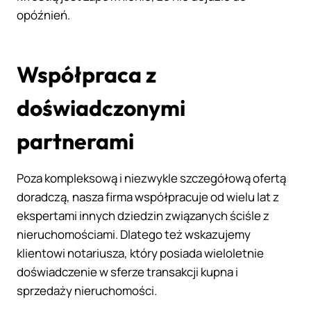
opóźnień.
Współpraca z
doświadczonymi
partnerami
Poza kompleksową i niezwykle szczegółową ofertą
doradczą, nasza firma współpracuje od wielu lat z
ekspertami innych dziedzin związanych ściśle z
nieruchomościami. Dlatego też wskazujemy
klientowi notariusza, który posiada wieloletnie
doświadczenie w sferze transakcji kupna i
sprzedaży nieruchomości.