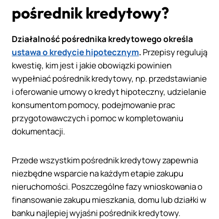
pośrednik kredytowy?
Działalność pośrednika kredytowego określa
ustawa o kredycie hipotecznym
.
Przepisy regulują
kwestię, kim jest i jakie obowiązki powinien
wypełniać pośrednik kredytowy, np. przedstawianie
i oferowanie umowy o kredyt hipoteczny, udzielanie
konsumentom pomocy, podejmowanie prac
przygotowawczych i pomoc w kompletowaniu
dokumentacji.
Przede wszystkim pośrednik kredytowy zapewnia
niezbędne wsparcie na każdym etapie zakupu
nieruchomości. Poszczególne fazy wnioskowania o
finansowanie zakupu mieszkania, domu lub działki w
banku najlepiej wyjaśni pośrednik kredytowy.