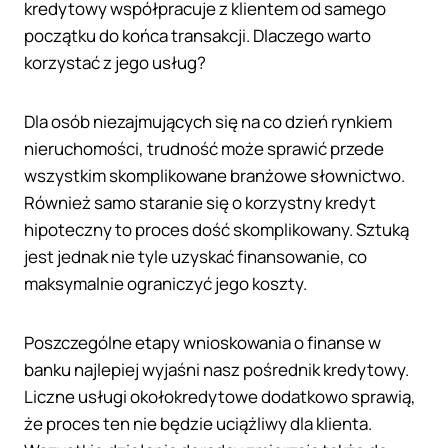
kredytowy współpracuje z klientem od samego
początku do końca transakcji. Dlaczego warto
korzystać z jego usług?
Dla osób niezajmujących się na co dzień rynkiem
nieruchomości, trudność może sprawić przede
wszystkim skomplikowane branżowe słownictwo.
Również samo staranie się o korzystny kredyt
hipoteczny to proces dość skomplikowany. Sztuką
jest jednak nie tyle uzyskać finansowanie, co
maksymalnie ograniczyć jego koszty.
Poszczególne etapy wnioskowania o finanse w
banku najlepiej wyjaśni nasz pośrednik kredytowy.
Liczne usługi okołokredytowe dodatkowo sprawią,
że proces ten nie będzie uciążliwy dla klienta.