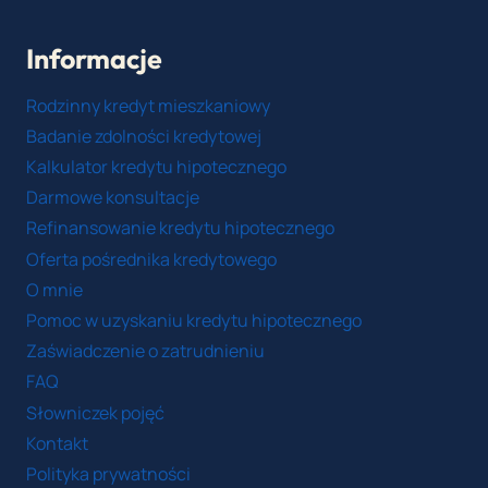
Informacje
Rodzinny kredyt mieszkaniowy
Badanie zdolności kredytowej
Kalkulator kredytu hipotecznego
Darmowe konsultacje
Refinansowanie kredytu hipotecznego
Oferta pośrednika kredytowego
O mnie
Pomoc w uzyskaniu kredytu hipotecznego
Zaświadczenie o zatrudnieniu
FAQ
Słowniczek pojęć
Kontakt
Polityka prywatności