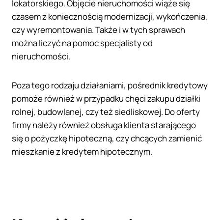
lokatorskiego. Objęcie nieruchomości wiąże się
czasem z koniecznością modernizacji, wykończenia,
czy wyremontowania. Także i w tych sprawach
można liczyć na pomoc specjalisty od
nieruchomości.
Poza tego rodzaju działaniami, pośrednik kredytowy
pomoże również w przypadku chęci zakupu działki
rolnej, budowlanej, czy też siedliskowej. Do oferty
firmy należy również obsługa klienta starającego
się o pożyczkę hipoteczną, czy chcących zamienić
mieszkanie z kredytem hipotecznym.