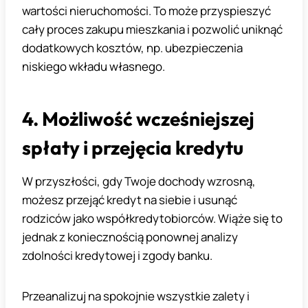
wartości nieruchomości. To może przyspieszyć
cały proces zakupu mieszkania i pozwolić uniknąć
dodatkowych kosztów, np. ubezpieczenia
niskiego wkładu własnego.
4. Możliwość wcześniejszej
spłaty i przejęcia kredytu
W przyszłości, gdy Twoje dochody wzrosną,
możesz przejąć kredyt na siebie i usunąć
rodziców jako współkredytobiorców. Wiąże się to
jednak z koniecznością ponownej analizy
zdolności kredytowej i zgody banku.
Przeanalizuj na spokojnie wszystkie zalety i