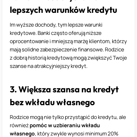
lepszych warunków kredytu
Im wyższe dochody, tym lepsze warunki
kredytowe. Banki często oferują niższe
oprocentowanie i mniejszą marżę klientom, którzy
mają solidne zabezpieczenie finansowe. Rodzice
z dobrą historią kredytową mogą zwiększyć Twoje
szanse na atrakcyjniejszy kredyt.
3. Większa szansa na kredyt
bez wkładu własnego
Rodzice mogą nie tylko przystąpić do kredytu, ale
również
pomóc w uzbieraniu wkładu
własnego
, który zwykle wynosi minimum 20%