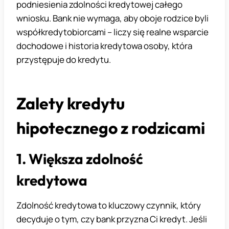
podniesienia zdolności kredytowej całego
wniosku. Bank nie wymaga, aby oboje rodzice byli
współkredytobiorcami – liczy się realne wsparcie
dochodowe i historia kredytowa osoby, która
przystępuje do kredytu.
Zalety kredytu
hipotecznego z rodzicami
1. Większa zdolność
kredytowa
Zdolność kredytowa to kluczowy czynnik, który
decyduje o tym, czy bank przyzna Ci kredyt. Jeśli