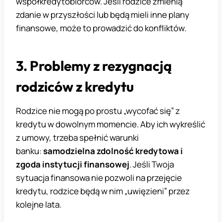
współkredytobiorców. Jeśli rodzice zmienią
zdanie w przyszłości lub będą mieli inne plany
finansowe, może to prowadzić do konfliktów.
3. Problemy z rezygnacją
rodziców z kredytu
Rodzice nie mogą po prostu „wycofać się” z
kredytu w dowolnym momencie. Aby ich wykreślić
z umowy, trzeba spełnić warunki
banku:
samodzielna zdolność kredytowa i
zgoda instytucji finansowej
. Jeśli Twoja
sytuacja finansowa nie pozwoli na przejęcie
kredytu, rodzice będą w nim „uwięzieni” przez
kolejne lata.