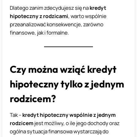
Dlatego zanim zdecydujesz się na
kredyt
hipoteczny z rodzicami
, warto wspólnie
przeanalizować konsekwencje, zarówno
finansowe, jak i formalne.
Czy można wziąć kredyt
hipoteczny tylko z jednym
rodzicem?
Tak –
kredyt hipoteczny wspólnie z jednym
rodzicem
jest możliwy, o ile jego dochody oraz
ogólna sytuacja finansowa wystarczają do