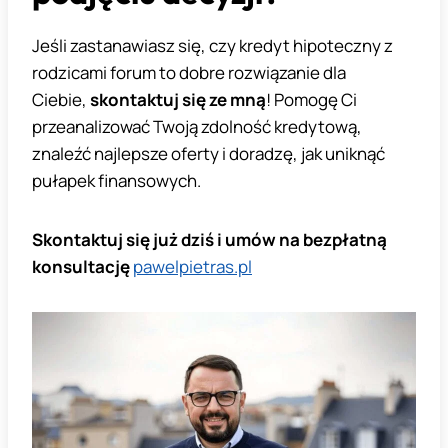
Jeśli zastanawiasz się, czy kredyt hipoteczny z
rodzicami forum to dobre rozwiązanie dla
Ciebie,
skontaktuj się ze mną
! Pomogę Ci
przeanalizować Twoją zdolność kredytową,
znaleźć najlepsze oferty i doradzę, jak uniknąć
pułapek finansowych.
Skontaktuj się już dziś i umów na bezpłatną
konsultację
pawelpietras.pl