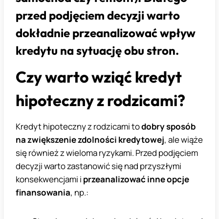
przed podjęciem decyzji warto
dokładnie przeanalizować wpływ
kredytu na sytuację obu stron.
Czy warto wziąć kredyt
hipoteczny z rodzicami?
Kredyt hipoteczny z rodzicami to
dobry sposób
na zwiększenie zdolności kredytowej
, ale wiąże
się również z wieloma ryzykami. Przed podjęciem
decyzji warto zastanowić się nad przyszłymi
konsekwencjami i
przeanalizować inne opcje
finansowania
, np.: