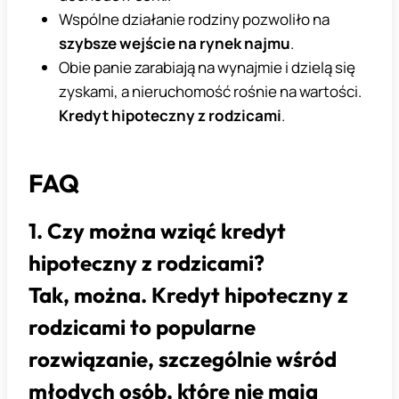
Wspólne działanie rodziny pozwoliło na
szybsze wejście na rynek najmu
.
Obie panie zarabiają na wynajmie i dzielą się
zyskami, a nieruchomość rośnie na wartości.
Kredyt hipoteczny z rodzicami
.
FAQ
1. Czy można wziąć kredyt
hipoteczny z rodzicami?
Tak, można. Kredyt hipoteczny z
rodzicami to popularne
rozwiązanie, szczególnie wśród
młodych osób, które nie mają