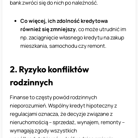
bank zwróci się do nich po należność.
Co więcej, ich zdolność kredytowa
również się zmniejszy
, co może utrudnić im
np. zaciągnięcie własnego kredytu na zakup
mieszkania, samochodu czy remont.
2. Ryzyko konfliktów
rodzinnych
Finanse to częsty powód rodzinnych
nieporozumień. Wspólny kredyt hipoteczny z
regulacjami oznacza, że decyzje związane z
nieruchomością – sprzedaż, wynajem, remonty –
wymagają zgody wszystkich