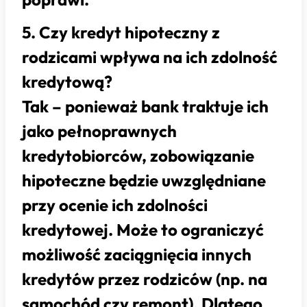
5. Czy kredyt hipoteczny z
rodzicami wpływa na ich zdolność
kredytową?
Tak – ponieważ bank traktuje ich
jako pełnoprawnych
kredytobiorców, zobowiązanie
hipoteczne będzie uwzględniane
przy ocenie ich zdolności
kredytowej. Może to ograniczyć
możliwość zaciągnięcia innych
kredytów przez rodziców (np. na
samochód czy remont). Dlatego