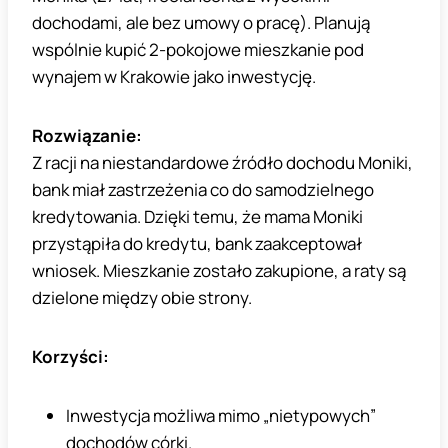
dochodami, ale bez umowy o pracę). Planują
wspólnie kupić 2-pokojowe mieszkanie pod
wynajem w Krakowie jako inwestycję.
Rozwiązanie:
Z racji na niestandardowe źródło dochodu Moniki,
bank miał zastrzeżenia co do samodzielnego
kredytowania. Dzięki temu, że mama Moniki
przystąpiła do kredytu, bank zaakceptował
wniosek. Mieszkanie zostało zakupione, a raty są
dzielone między obie strony.
Korzyści:
Inwestycja możliwa mimo „nietypowych”
dochodów córki.