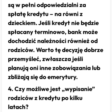
są w pełni odpowiedzialni za
spłatę kredytu – na równi z
dzieckiem. Jeśli kredyt nie będzie
spłacany terminowo, bank może
dochodzić należności również od
rodziców. Warto tę decyzję dobrze
przemyśleć, zwłaszcza jeśli
planują oni inne zobowiązania lub
zbliżają się do emerytury.
4. Czy możliwe jest „wypisanie”
rodziców z kredytu po kilku
latach?