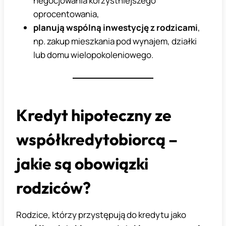
negocjowania korzystniejszego
oprocentowania,
planują wspólną inwestycję z rodzicami
,
np. zakup mieszkania pod wynajem, działki
lub domu wielopokoleniowego.
Kredyt hipoteczny ze
współkredytobiorcą –
jakie są obowiązki
rodziców?
Rodzice, którzy przystępują do kredytu jako