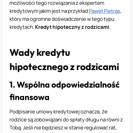
możliwości tego rozwiązania z ekspertem
kredytowym jakim jest na przykład
Paweł Pietras
,
który ma ogromne doświadczenie w tego typu
kredytach.
Kredyt hipoteczny z rodzicami
.
Wady kredytu
hipotecznego z rodzicami
1. Wspólna odpowiedzialność
finansowa
Podpisanie umowy kredytowej oznacza, że
rodzice są zobowiązani do spłaty długu na równi z
Tobą. Jeśli nie będziesz w stanie regulować rat,