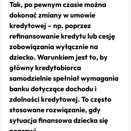
Tak, po pewnym czasie można
dokonać zmiany w umowie
kredytowej – np. poprzez
refinansowanie kredytu lub cesję
zobowiązania wyłącznie na
dziecko. Warunkiem jest to, by
główny kredytobiorca
samodzielnie spełniał wymagania
banku dotyczące dochodu i
zdolności kredytowej. To często
stosowane rozwiązanie, gdy
sytuacja finansowa dziecka się
poprawi.