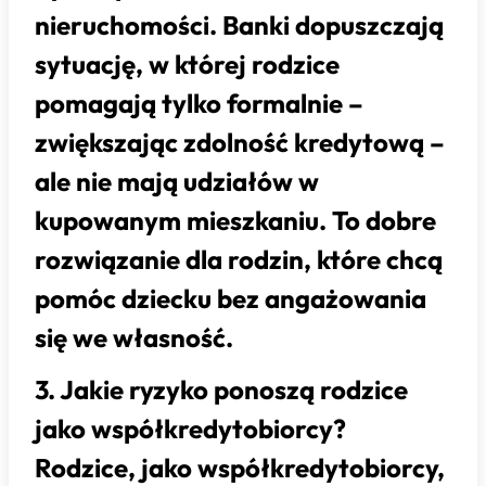
nieruchomości. Banki dopuszczają
sytuację, w której rodzice
pomagają tylko formalnie –
zwiększając zdolność kredytową –
ale nie mają udziałów w
kupowanym mieszkaniu. To dobre
rozwiązanie dla rodzin, które chcą
pomóc dziecku bez angażowania
się we własność.
3. Jakie ryzyko ponoszą rodzice
jako współkredytobiorcy?
Rodzice, jako współkredytobiorcy,