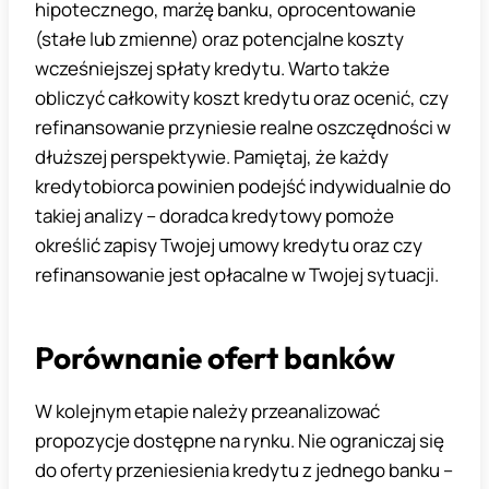
hipotecznego, marżę banku, oprocentowanie
(stałe lub zmienne) oraz potencjalne koszty
wcześniejszej spłaty kredytu. Warto także
obliczyć całkowity koszt kredytu oraz ocenić, czy
refinansowanie przyniesie realne oszczędności w
dłuższej perspektywie. Pamiętaj, że każdy
kredytobiorca powinien podejść indywidualnie do
takiej analizy – doradca kredytowy pomoże
określić zapisy Twojej umowy kredytu oraz czy
refinansowanie jest opłacalne w Twojej sytuacji.
Porównanie ofert banków
W kolejnym etapie należy przeanalizować
propozycje dostępne na rynku. Nie ograniczaj się
do oferty przeniesienia kredytu z jednego banku –