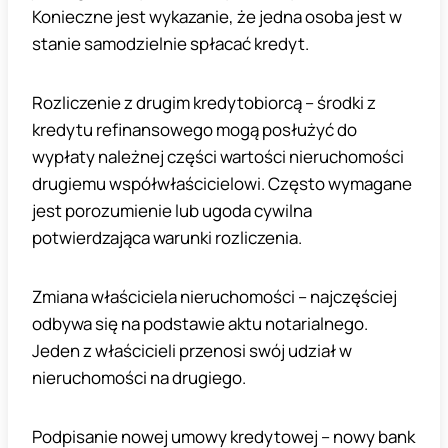
Konieczne jest wykazanie, że jedna osoba jest w
stanie samodzielnie spłacać kredyt.
Rozliczenie z drugim kredytobiorcą – środki z
kredytu refinansowego mogą posłużyć do
wypłaty należnej części wartości nieruchomości
drugiemu współwłaścicielowi. Często wymagane
jest porozumienie lub ugoda cywilna
potwierdzająca warunki rozliczenia.
Zmiana właściciela nieruchomości – najczęściej
odbywa się na podstawie aktu notarialnego.
Jeden z właścicieli przenosi swój udział w
nieruchomości na drugiego.
Podpisanie nowej umowy kredytowej – nowy bank