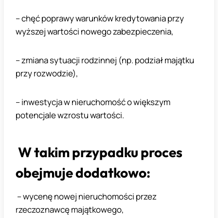
– chęć poprawy warunków kredytowania przy
wyższej wartości nowego zabezpieczenia,
– zmiana sytuacji rodzinnej (np. podział majątku
przy rozwodzie),
– inwestycja w nieruchomość o większym
potencjale wzrostu wartości.
W takim przypadku proces
obejmuje dodatkowo:
– wycenę nowej nieruchomości przez
rzeczoznawcę majątkowego,