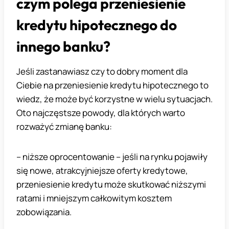
czym polega przeniesienie
kredytu hipotecznego do
innego banku?
Jeśli zastanawiasz czy to dobry moment dla
Ciebie na przeniesienie kredytu hipotecznego to
wiedz, że może być korzystne w wielu sytuacjach.
Oto najczęstsze powody, dla których warto
rozważyć zmianę banku:
– niższe oprocentowanie – jeśli na rynku pojawiły
się nowe, atrakcyjniejsze oferty kredytowe,
przeniesienie kredytu może skutkować niższymi
ratami i mniejszym całkowitym kosztem
zobowiązania.