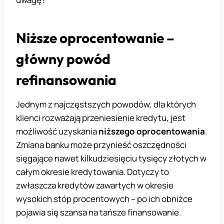
Niższe oprocentowanie –
główny powód
refinansowania
Jednym z najczęstszych powodów, dla których
klienci rozważają przeniesienie kredytu, jest
możliwość uzyskania
niższego oprocentowania
.
Zmiana banku może przynieść oszczędności
sięgające nawet kilkudziesięciu tysięcy złotych w
całym okresie kredytowania. Dotyczy to
zwłaszcza kredytów zawartych w okresie
wysokich stóp procentowych – po ich obniżce
pojawia się szansa na tańsze finansowanie.