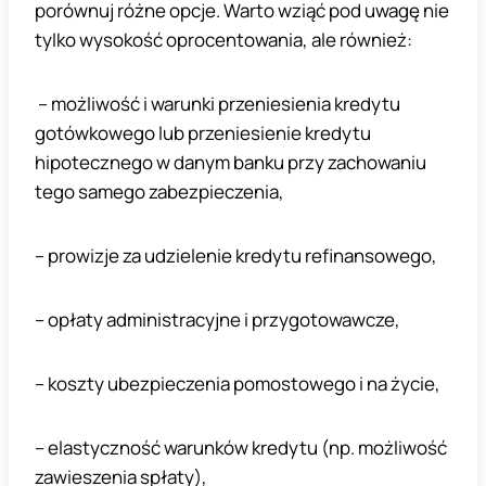
porównuj różne opcje. Warto wziąć pod uwagę nie
tylko wysokość oprocentowania, ale również:
– możliwość i warunki przeniesienia kredytu
gotówkowego lub przeniesienie kredytu
hipotecznego w danym banku przy zachowaniu
tego samego zabezpieczenia,
– prowizje za udzielenie kredytu refinansowego,
– opłaty administracyjne i przygotowawcze,
– koszty ubezpieczenia pomostowego i na życie,
– elastyczność warunków kredytu (np. możliwość
zawieszenia spłaty),