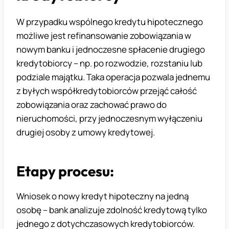
W przypadku wspólnego kredytu hipotecznego
możliwe jest refinansowanie zobowiązania w
nowym banku i jednoczesne spłacenie drugiego
kredytobiorcy – np. po rozwodzie, rozstaniu lub
podziale majątku. Taka operacja pozwala jednemu
z byłych współkredytobiorców przejąć całość
zobowiązania oraz zachować prawo do
nieruchomości, przy jednoczesnym wyłączeniu
drugiej osoby z umowy kredytowej.
Etapy procesu:
Wniosek o nowy kredyt hipoteczny na jedną
osobę – bank analizuje zdolność kredytową tylko
jednego z dotychczasowych kredytobiorców.