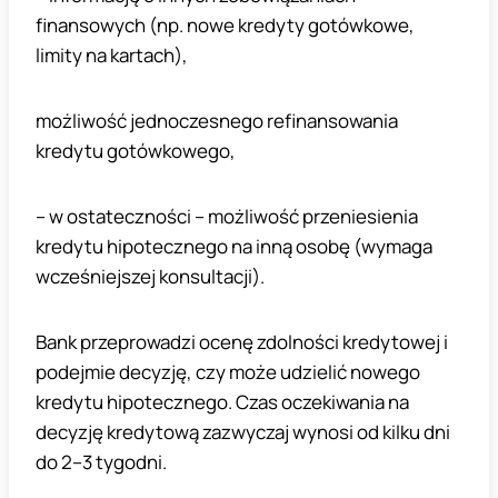
finansowych (np. nowe kredyty gotówkowe,
limity na kartach),
możliwość jednoczesnego refinansowania
kredytu gotówkowego,
– w ostateczności – możliwość przeniesienia
kredytu hipotecznego na inną osobę (wymaga
wcześniejszej konsultacji).
Bank przeprowadzi ocenę zdolności kredytowej i
podejmie decyzję, czy może udzielić nowego
kredytu hipotecznego. Czas oczekiwania na
decyzję kredytową zazwyczaj wynosi od kilku dni
do 2–3 tygodni.