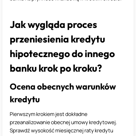
Jak wygląda proces
przeniesienia kredytu
hipotecznego do innego
banku krok po kroku?
Ocena obecnych warunków
kredytu
Pierwszym krokiem jest dokładne
przeanalizowanie obecnej umowy kredytowej.
Sprawdź wysokość miesięcznej raty kredytu