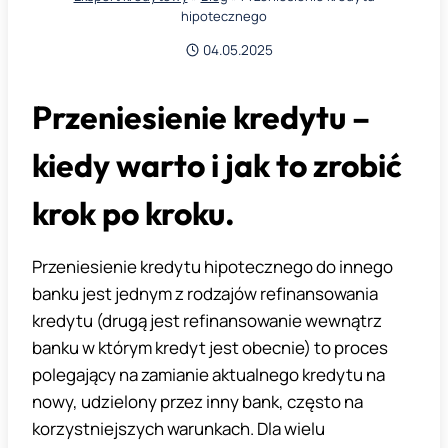
hipotecznego
04.05.2025
Przeniesienie kredytu –
kiedy warto i jak to zrobić
krok po kroku.
Przeniesienie kredytu hipotecznego do innego
banku jest jednym z rodzajów refinansowania
kredytu (drugą jest refinansowanie wewnątrz
banku w którym kredyt jest obecnie) to proces
polegający na zamianie aktualnego kredytu na
nowy, udzielony przez inny bank, często na
korzystniejszych warunkach. Dla wielu