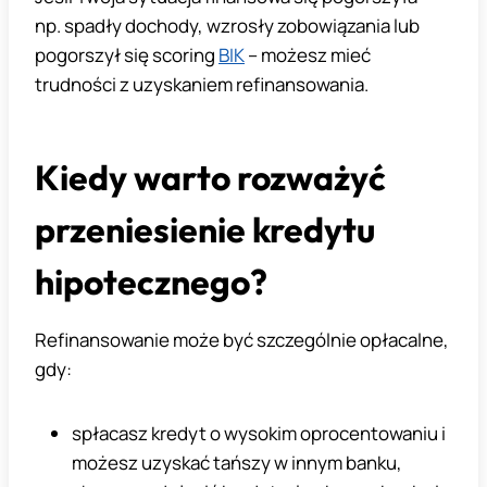
np. spadły dochody, wzrosły zobowiązania lub
pogorszył się scoring
BIK
– możesz mieć
trudności z uzyskaniem refinansowania.
Kiedy warto rozważyć
przeniesienie kredytu
hipotecznego?
Refinansowanie może być szczególnie opłacalne,
gdy:
spłacasz kredyt o wysokim oprocentowaniu i
możesz uzyskać tańszy w innym banku,