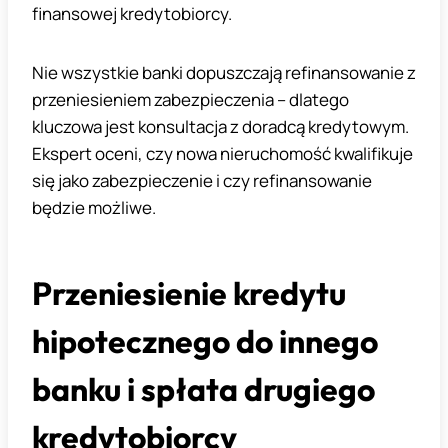
finansowej kredytobiorcy.
Nie wszystkie banki dopuszczają refinansowanie z
przeniesieniem zabezpieczenia – dlatego
kluczowa jest konsultacja z doradcą kredytowym.
Ekspert oceni, czy nowa nieruchomość kwalifikuje
się jako zabezpieczenie i czy refinansowanie
będzie możliwe.
Przeniesienie kredytu
hipotecznego do innego
banku i spłata drugiego
kredytobiorcy