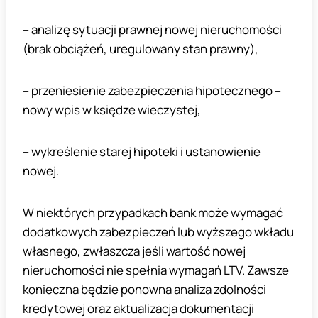
– analizę sytuacji prawnej nowej nieruchomości
(brak obciążeń, uregulowany stan prawny),
– przeniesienie zabezpieczenia hipotecznego –
nowy wpis w księdze wieczystej,
– wykreślenie starej hipoteki i ustanowienie
nowej.
W niektórych przypadkach bank może wymagać
dodatkowych zabezpieczeń lub wyższego wkładu
własnego, zwłaszcza jeśli wartość nowej
nieruchomości nie spełnia wymagań LTV. Zawsze
konieczna będzie ponowna analiza zdolności
kredytowej oraz aktualizacja dokumentacji