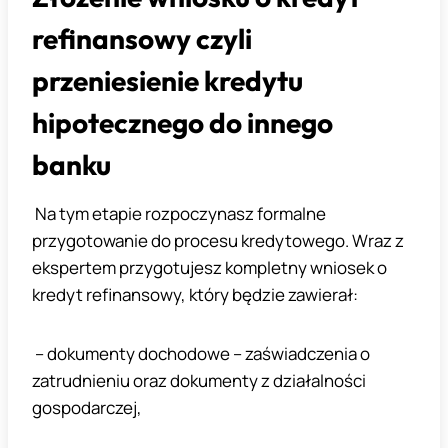
refinansowy czyli
przeniesienie kredytu
hipotecznego do innego
banku
Na tym etapie rozpoczynasz formalne
przygotowanie do procesu kredytowego. Wraz z
ekspertem przygotujesz kompletny wniosek o
kredyt refinansowy, który będzie zawierał:
– dokumenty dochodowe – zaświadczenia o
zatrudnieniu oraz dokumenty z działalności
gospodarczej,