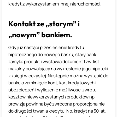
kredyt z wykorzystaniem innej nieruchomości.
Kontakt ze „starym” i
„nowym” bankiem.
Gdy już nastąpi przeniesienie kredytu
hipotecznego do nowego banku, stary bank
zamyka produkt i wystawia dokument tzw. list
mazalny pozwalający na wykreślenie jego hipoteki
z księgi wieczystej. Następnie można wystąpić do
banku o zamknięcie kont, kart kredytowych i
ubezpieczeń i wyliczenie możliwości zwrotu
kosztów niewykorzystanych produktów np.
prowizja powinna być zwrócona proporcjonalnie
do długości trwania kredytu. Np. kredyt na 30 lat,