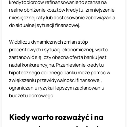
kredytobiorców refinansowanie to szansa na
realne obniżenie kosztów kredytu, zmniejszenie
miesięcznej raty lub dostosowanie zobowiązania
do aktualnej sytuacji finansowej.
W obliczu dynamicznych zmian stóp
procentowych i sytuacji ekonomicznej, warto
zastanowić się, czy obecna oferta banku jest
nadal konkurencyjna. Przeniesienie kredytu
hipotecznego do innego banku może pomóc w
zwiększeniu przewidywalności finansowej,
ograniczeniu ryzyka i lepszym zaplanowaniu
budżetu domowego.
Kiedy warto rozważyć i na