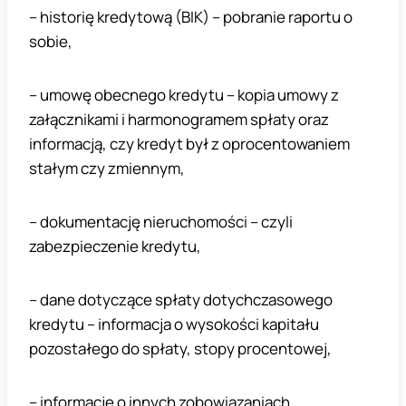
– historię kredytową (BIK) – pobranie raportu o
sobie,
– umowę obecnego kredytu – kopia umowy z
załącznikami i harmonogramem spłaty oraz
informacją, czy kredyt był z oprocentowaniem
stałym czy zmiennym,
– dokumentację nieruchomości – czyli
zabezpieczenie kredytu,
– dane dotyczące spłaty dotychczasowego
kredytu – informacja o wysokości kapitału
pozostałego do spłaty, stopy procentowej,
– informację o innych zobowiązaniach