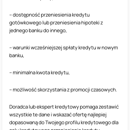
– dostępność przeniesienia kredytu
gotówkowego lub przeniesienia hipoteki z
jednego banku do innego,
– warunki wcześniejszej spłaty kredytu w nowym
banku,
– minimalna kwota kredytu,
– możliwość skorzystania z promocji czasowych.
Doradca lub ekspert kredytowy pomaga zestawić
wszystkie te dane i wskazać ofertę najlepiej
dopasowaną do Twojego profilu kredytowego dla