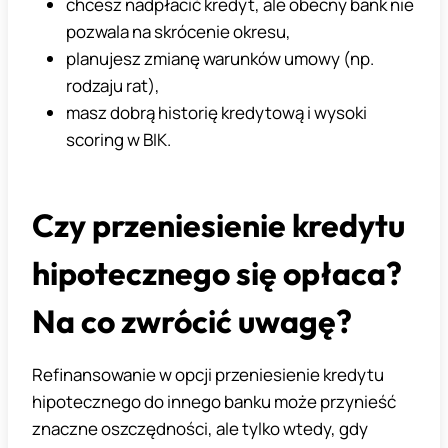
chcesz nadpłacić kredyt, ale obecny bank nie
pozwala na skrócenie okresu,
planujesz zmianę warunków umowy (np.
rodzaju rat),
masz dobrą historię kredytową i wysoki
scoring w BIK.
Czy przeniesienie kredytu
hipotecznego się opłaca?
Na co zwrócić uwagę?
Refinansowanie w opcji przeniesienie kredytu
hipotecznego do innego banku może przynieść
znaczne oszczędności, ale tylko wtedy, gdy