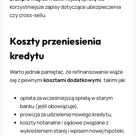
korzystniejsze zapisy dotyczące ubezpieczenia
czy cross-sellu.
Koszty przeniesienia
kredytu
Warto jednak pamiętać, że refinansowanie wiąże
się z pewnymi
kosztami dodatkowymi
, takimi jak:
opłata za wcześniejszą spłatę w starym
banku (jeśli obowiązuje),
prowizja za udzielenie nowego kredytu,
koszty notarialne i sądowe związane z
wykreśleniem starej i wpisem nowej hipoteki,