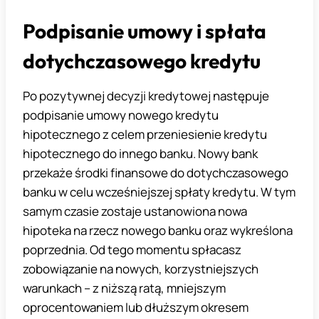
Podpisanie umowy i spłata
dotychczasowego kredytu
Po pozytywnej decyzji kredytowej następuje
podpisanie umowy nowego kredytu
hipotecznego z celem przeniesienie kredytu
hipotecznego do innego banku. Nowy bank
przekaże środki finansowe do dotychczasowego
banku w celu wcześniejszej spłaty kredytu. W tym
samym czasie zostaje ustanowiona nowa
hipoteka na rzecz nowego banku oraz wykreślona
poprzednia. Od tego momentu spłacasz
zobowiązanie na nowych, korzystniejszych
warunkach – z niższą ratą, mniejszym
oprocentowaniem lub dłuższym okresem