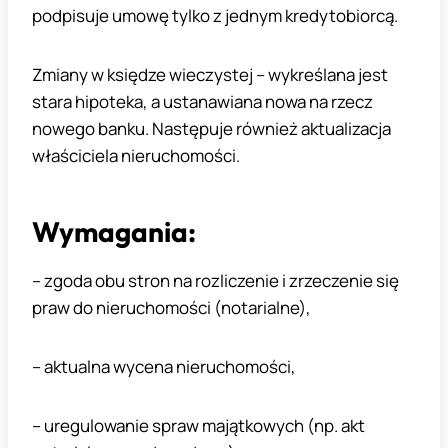
podpisuje umowę tylko z jednym kredytobiorcą.
Zmiany w księdze wieczystej – wykreślana jest
stara hipoteka, a ustanawiana nowa na rzecz
nowego banku. Następuje również aktualizacja
właściciela nieruchomości.
Wymagania:
– zgoda obu stron na rozliczenie i zrzeczenie się
praw do nieruchomości (notarialne),
– aktualna wycena nieruchomości,
– uregulowanie spraw majątkowych (np. akt