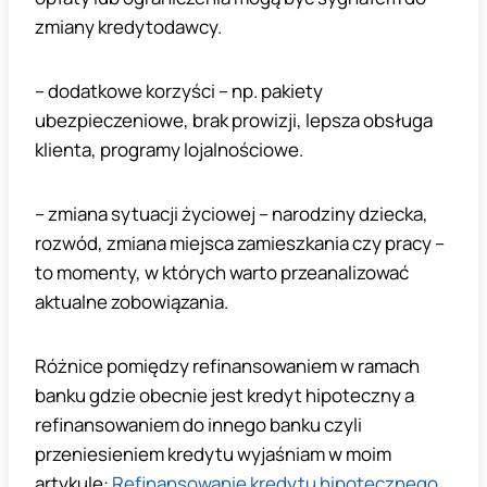
zmiany kredytodawcy.
– dodatkowe korzyści – np. pakiety
ubezpieczeniowe, brak prowizji, lepsza obsługa
klienta, programy lojalnościowe.
– zmiana sytuacji życiowej – narodziny dziecka,
rozwód, zmiana miejsca zamieszkania czy pracy –
to momenty, w których warto przeanalizować
aktualne zobowiązania.
Różnice pomiędzy refinansowaniem w ramach
banku gdzie obecnie jest kredyt hipoteczny a
refinansowaniem do innego banku czyli
przeniesieniem kredytu wyjaśniam w moim
artykule:
Refinansowanie kredytu hipotecznego
.