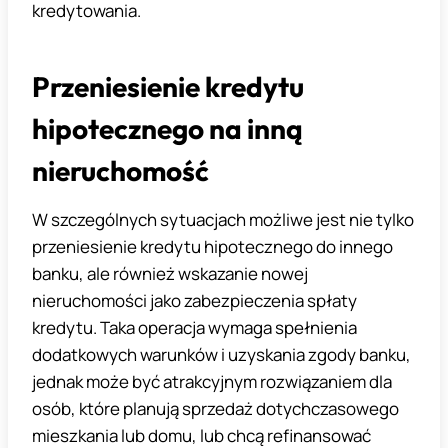
kredytowania.
Przeniesienie kredytu
hipotecznego na inną
nieruchomość
W szczególnych sytuacjach możliwe jest nie tylko
przeniesienie kredytu hipotecznego do innego
banku, ale również wskazanie nowej
nieruchomości jako zabezpieczenia spłaty
kredytu. Taka operacja wymaga spełnienia
dodatkowych warunków i uzyskania zgody banku,
jednak może być atrakcyjnym rozwiązaniem dla
osób, które planują sprzedaż dotychczasowego
mieszkania lub domu, lub chcą refinansować