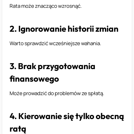
Rata może znacząco wzrosnąć.
2. Ignorowanie historii zmian
Warto sprawdzić wcześniejsze wahania.
3. Brak przygotowania
finansowego
Może prowadzić do problemów ze spłatą.
4. Kierowanie się tylko obecną
ratą