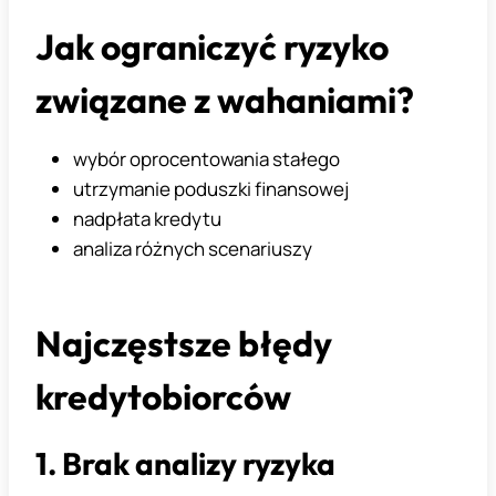
Jak ograniczyć ryzyko
związane z wahaniami?
wybór oprocentowania stałego
utrzymanie poduszki finansowej
nadpłata kredytu
analiza różnych scenariuszy
Najczęstsze błędy
kredytobiorców
1. Brak analizy ryzyka