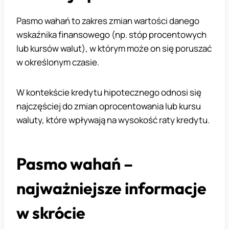
Pasmo wahań to zakres zmian wartości danego
wskaźnika finansowego (np. stóp procentowych
lub kursów walut), w którym może on się poruszać
w określonym czasie.
W kontekście kredytu hipotecznego odnosi się
najczęściej do zmian oprocentowania lub kursu
waluty, które wpływają na wysokość raty kredytu.
Pasmo wahań –
najważniejsze informacje
w skrócie