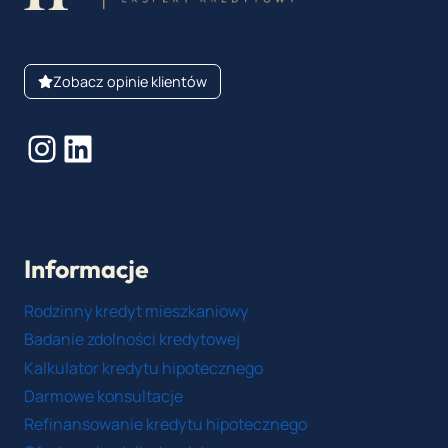
Zobacz opinie klientów
Instagram
LinkedIn
Informacje
Rodzinny kredyt mieszkaniowy
Badanie zdolności kredytowej
Kalkulator kredytu hipotecznego
Darmowe konsultacje
Refinansowanie kredytu hipotecznego