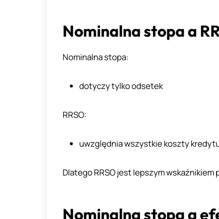
Nominalna stopa a RR
Nominalna stopa:
dotyczy tylko odsetek
RRSO:
uwzględnia wszystkie koszty kredytu
Dlatego RRSO jest lepszym wskaźnikiem
Nominalna stopa a e