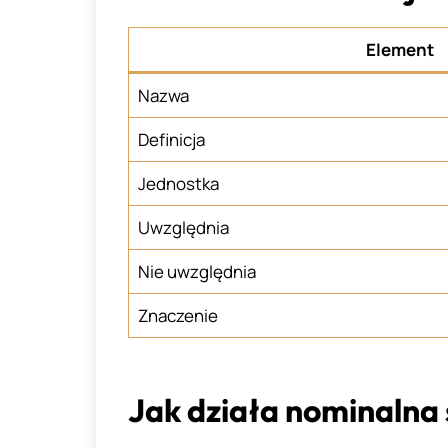
Element
Nazwa
Definicja
Jednostka
Uwzględnia
Nie uwzględnia
Znaczenie
Jak działa nominalna