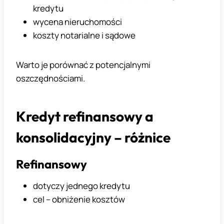
kredytu
wycena nieruchomości
koszty notarialne i sądowe
Warto je porównać z potencjalnymi
oszczędnościami.
Kredyt refinansowy a
konsolidacyjny – różnice
Refinansowy
dotyczy jednego kredytu
cel – obniżenie kosztów