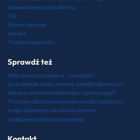
Zaświadczenie o zatrudnieniu
FAQ
Słowniczek pojęć
Kontakt
Polityka prywatności
Sprawdź też
Rata równa czy malejąca – co wybrać?
Do ilu banków złożyć wniosek o kredyt hipoteczny?
Jaki jest całkowity koszt kredytu hipotecznego?
Przyczyny odrzucenia wniosku o kredyt hipoteczny
Kredyt hipoteczny na umowie zlecenie
Zwiększenie zdolności kredytowej
Kontakt