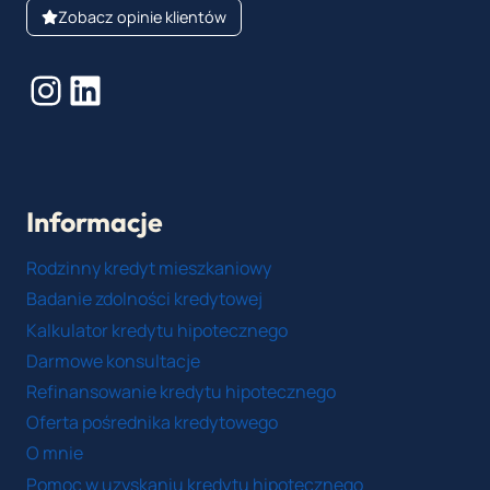
Zobacz opinie klientów
Instagram
LinkedIn
Informacje
Rodzinny kredyt mieszkaniowy
Badanie zdolności kredytowej
Kalkulator kredytu hipotecznego
Darmowe konsultacje
Refinansowanie kredytu hipotecznego
Oferta pośrednika kredytowego
O mnie
Pomoc w uzyskaniu kredytu hipotecznego