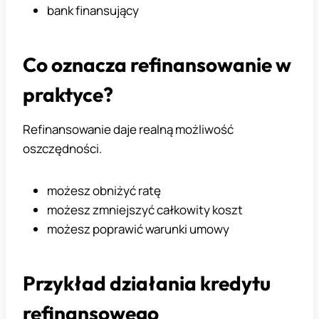
bank finansujący
Co oznacza refinansowanie w
praktyce?
Refinansowanie daje realną możliwość
oszczędności.
możesz obniżyć ratę
możesz zmniejszyć całkowity koszt
możesz poprawić warunki umowy
Przykład działania kredytu
refinansowego