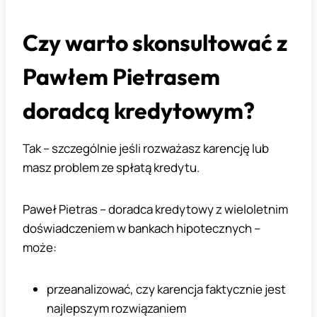
Czy warto skonsultować z
Pawłem Pietrasem
doradcą kredytowym?
Tak – szczególnie jeśli rozważasz karencję lub
masz problem ze spłatą kredytu.
Paweł Pietras – doradca kredytowy z wieloletnim
doświadczeniem w bankach hipotecznych –
może:
przeanalizować, czy karencja faktycznie jest
najlepszym rozwiązaniem