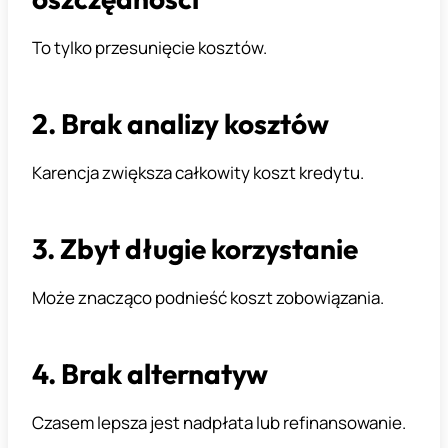
To tylko przesunięcie kosztów.
2. Brak analizy kosztów
Karencja zwiększa całkowity koszt kredytu.
3. Zbyt długie korzystanie
Może znacząco podnieść koszt zobowiązania.
4. Brak alternatyw
Czasem lepsza jest nadpłata lub refinansowanie.