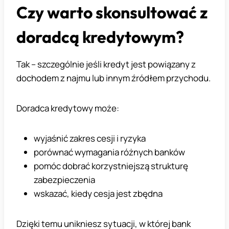
Czy warto skonsultować z
doradcą kredytowym?
Tak – szczególnie jeśli kredyt jest powiązany z
dochodem z najmu lub innym źródłem przychodu.
Doradca kredytowy może:
wyjaśnić zakres cesji i ryzyka
porównać wymagania różnych banków
pomóc dobrać korzystniejszą strukturę
zabezpieczenia
wskazać, kiedy cesja jest zbędna
Dzięki temu unikniesz sytuacji, w której bank