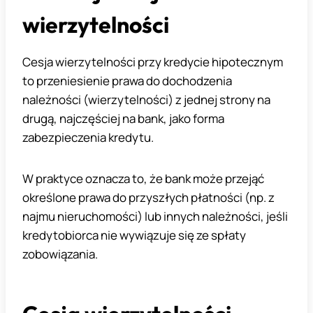
wierzytelności
Cesja wierzytelności przy kredycie hipotecznym
to przeniesienie prawa do dochodzenia
należności (wierzytelności) z jednej strony na
drugą, najczęściej na bank, jako forma
zabezpieczenia kredytu.
W praktyce oznacza to, że bank może przejąć
określone prawa do przyszłych płatności (np. z
najmu nieruchomości) lub innych należności, jeśli
kredytobiorca nie wywiązuje się ze spłaty
zobowiązania.