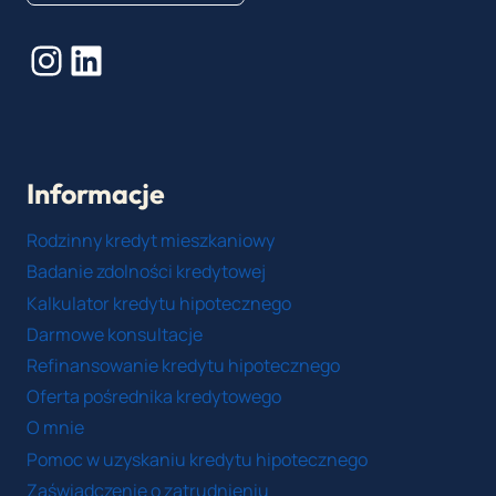
Instagram
LinkedIn
Informacje
Rodzinny kredyt mieszkaniowy
Badanie zdolności kredytowej
Kalkulator kredytu hipotecznego
Darmowe konsultacje
Refinansowanie kredytu hipotecznego
Oferta pośrednika kredytowego
O mnie
Pomoc w uzyskaniu kredytu hipotecznego
Zaświadczenie o zatrudnieniu