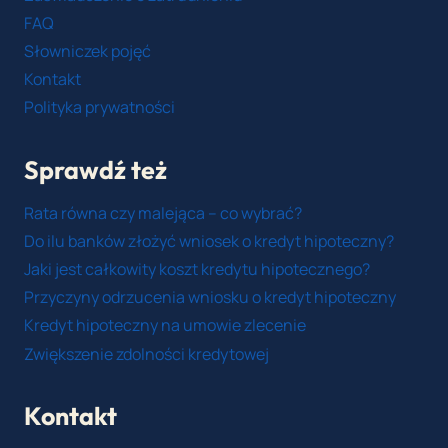
FAQ
Słowniczek pojęć
Kontakt
Polityka prywatności
Sprawdź też
Rata równa czy malejąca – co wybrać?
Do ilu banków złożyć wniosek o kredyt hipoteczny?
Jaki jest całkowity koszt kredytu hipotecznego?
Przyczyny odrzucenia wniosku o kredyt hipoteczny
Kredyt hipoteczny na umowie zlecenie
Zwiększenie zdolności kredytowej
Kontakt