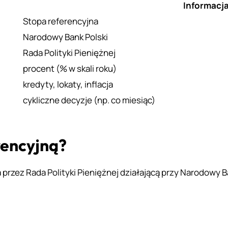
Informacj
Stopa referencyjna
Narodowy Bank Polski
Rada Polityki Pieniężnej
procent (% w skali roku)
kredyty, lokaty, inflacja
cykliczne decyzje (np. co miesiąc)
rencyjną?
 przez Rada Polityki Pieniężnej działającą przy Narodowy B