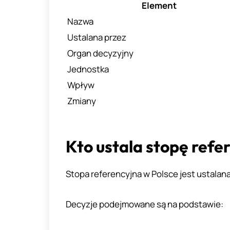
Element
Nazwa
Ustalana przez
Organ decyzyjny
Jednostka
Wpływ
Zmiany
Kto ustala stopę refe
Stopa referencyjna w Polsce jest ustalana
Decyzje podejmowane są na podstawie: