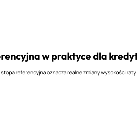
rencyjna w praktyce dla kredy
 stopa referencyjna oznacza realne zmiany wysokości raty.