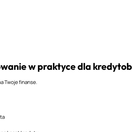
wanie w praktyce dla kredytob
 Twoje finanse.
ta