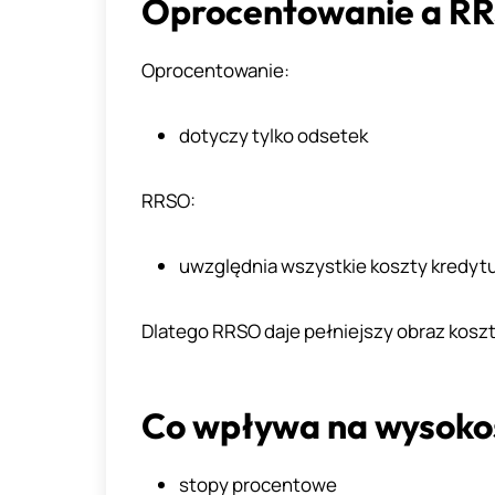
Oprocentowanie a R
Oprocentowanie:
dotyczy tylko odsetek
RRSO:
uwzględnia wszystkie koszty kredyt
Dlatego RRSO daje pełniejszy obraz koszt
Co wpływa na wysoko
stopy procentowe