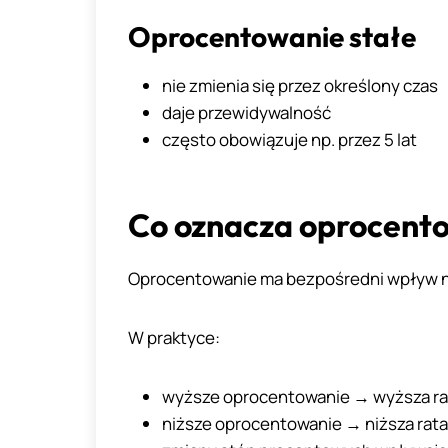
Oprocentowanie stałe
nie zmienia się przez określony czas
daje przewidywalność
często obowiązuje np. przez 5 lat
Co oznacza oprocento
Oprocentowanie ma bezpośredni wpływ na
W praktyce:
wyższe oprocentowanie → wyższa ra
niższe oprocentowanie → niższa rata