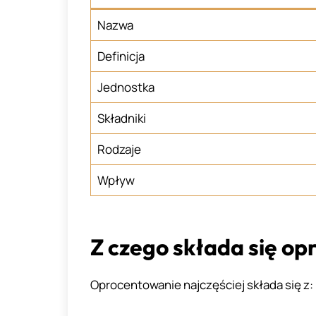
Nazwa
Definicja
Jednostka
Składniki
Rodzaje
Wpływ
Z czego składa się o
Oprocentowanie najczęściej składa się z: