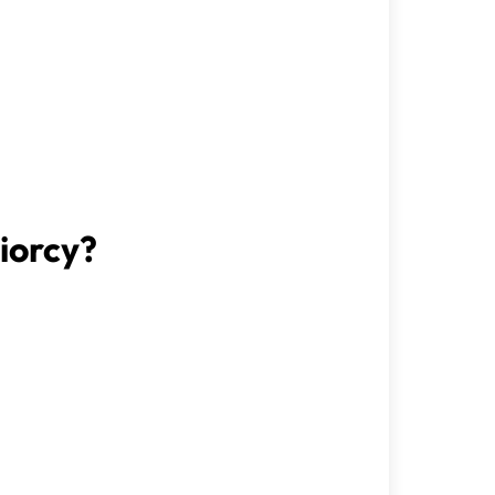
iorcy?