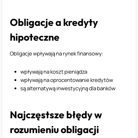
Obligacje a kredyty
hipoteczne
Obligacje wpływają na rynek finansowy:
wpływają na koszt pieniądza
wpływają na oprocentowanie kredytów
są alternatywą inwestycyjną dla banków
Najczęstsze błędy w
rozumieniu obligacji