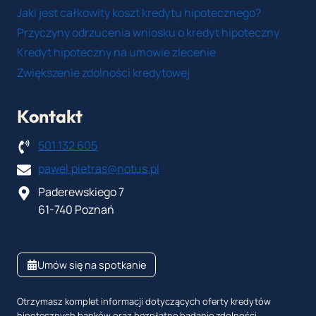
Jaki jest całkowity koszt kredytu hipotecznego?
Przyczyny odrzucenia wniosku o kredyt hipoteczny
Kredyt hipoteczny na umowie zlecenie
Zwiększenie zdolności kredytowej
Kontakt
501 132 605
pawel.pietras@notus.pl
Paderewskiego 7
61-740 Poznań
Umów się na spotkanie
Otrzymasz komplet informacji dotyczących oferty kredytów
hipotecznych banków oraz bezpłatne badanie zdolności