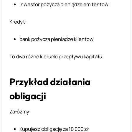
inwestor pożycza pieniądze emitentowi
Kredyt:
bank pożycza pieniądze klientowi
To dwa różne kierunki przepływu kapitału.
Przykład działania
obligacji
Załóżmy:
Kupujesz obligację za 10 000 zł