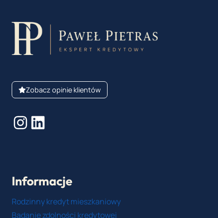
Zobacz opinie klientów
Instagram
LinkedIn
Informacje
Rodzinny kredyt mieszkaniowy
Badanie zdolności kredytowej