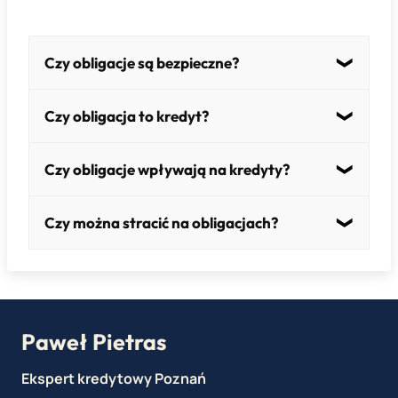
Czy obligacje są bezpieczne?
Zależy od emitenta – państwowe są
Czy obligacja to kredyt?
najbezpieczniejsze.
Nie – to forma pożyczki udzielanej przez
Czy obligacje wpływają na kredyty?
inwestora.
Pośrednio tak – wpływają na rynek finansowy.
Czy można stracić na obligacjach?
Tak – szczególnie przy obligacjach firm.
Paweł Pietras
Ekspert kredytowy Poznań