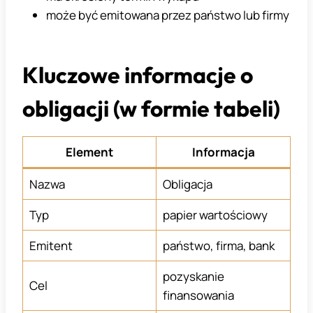
może być emitowana przez państwo lub firmy
Kluczowe informacje o
obligacji (w formie tabeli)
Element
Informacja
Nazwa
Obligacja
Typ
papier wartościowy
Emitent
państwo, firma, bank
pozyskanie
Cel
finansowania