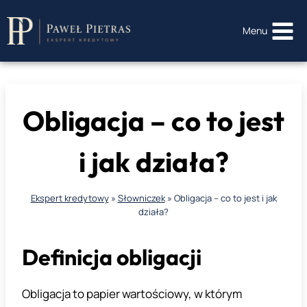
Przejdź
do
Menu
treści
Obligacja – co to jest
i jak działa?
Ekspert kredytowy
»
Słowniczek
»
Obligacja – co to jest i jak
działa?
Definicja obligacji
Obligacja to papier wartościowy, w którym