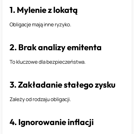
1. Mylenie z lokatą
Obligacje mają inne ryzyko.
2. Brak analizy emitenta
To kluczowe dla bezpieczeństwa.
3. Zakładanie stałego zysku
Zależy od rodzaju obligacji.
4. Ignorowanie inflacji