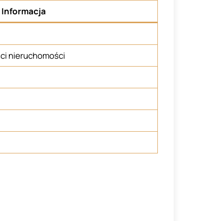
Informacja
ci nieruchomości