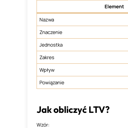
Element
Nazwa
Znaczenie
Jednostka
Zakres
Wpływ
Powiązanie
Jak obliczyć LTV?
Wzór: