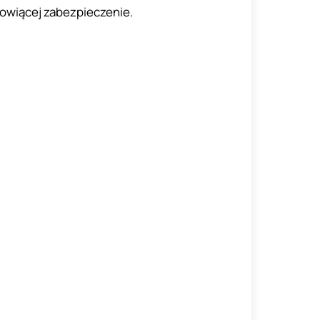
nowiącej zabezpieczenie.