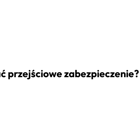
ć przejściowe zabezpieczenie?