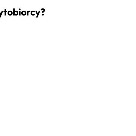
ytobiorcy?